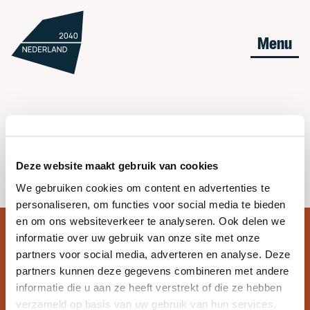
Menu
Deze website maakt gebruik van cookies
We gebruiken cookies om content en advertenties te
personaliseren, om functies voor social media te bieden
en om ons websiteverkeer te analyseren. Ook delen we
informatie over uw gebruik van onze site met onze
partners voor social media, adverteren en analyse. Deze
partners kunnen deze gegevens combineren met andere
informatie die u aan ze heeft verstrekt of die ze hebben
verzameld op basis van uw gebruik van hun services.