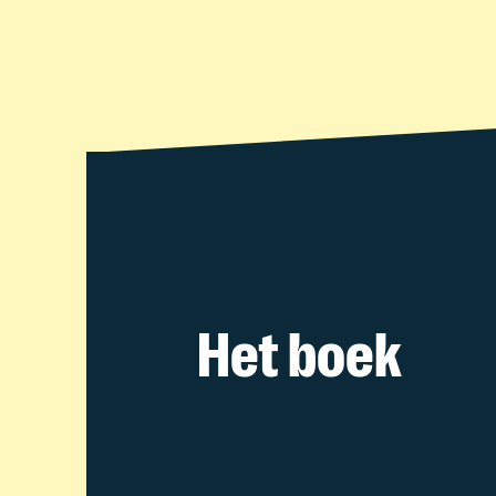
Het boek