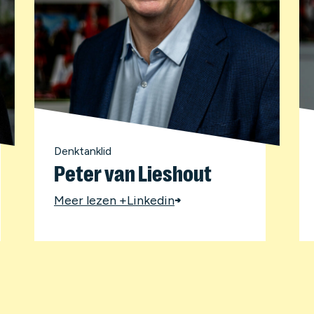
Denktanklid
Peter van Lieshout
Meer lezen +
Linkedin