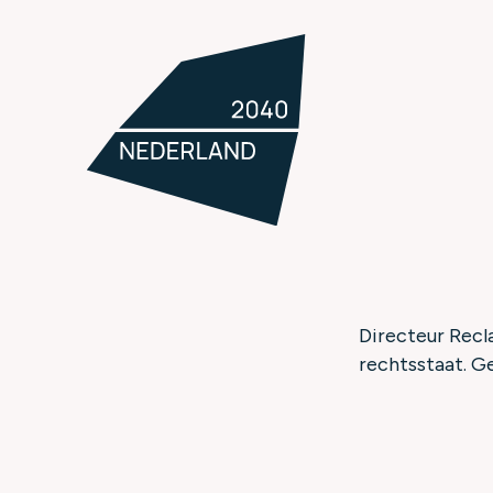
Directeur Recl
rechtsstaat. Ge